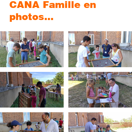
CANA Famille en
photos
…