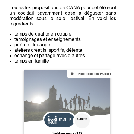
Toutes les propositions de CANA pour cet été sont
un cocktail savamment dosé à déguster sans
modération sous le soleil estival. En voici les
ingrédients :
temps de qualité en couple
témoignages et enseignements
prière et louange
ateliers créatifs, sportifs, détente
échange et partage avec d’autres
temps en famille
PROPOSITION PASSÉE
6 JOURS
FAMILLE
Sablonceaux (17)