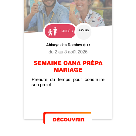
6 JOURS
FIANCÉS
Abbaye des Dombes (01)
du 2 au 8 août 2026
SEMAINE CANA PRÉPA
MARIAGE
Prendre du temps pour construire
son projet
DÉCOUVRIR