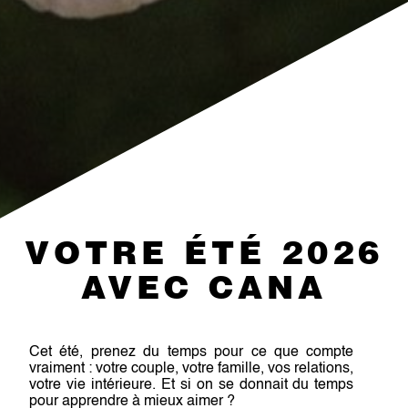
VOTRE ÉTÉ 2026
AVEC CANA
Cet été, prenez du temps pour ce que compte
vraiment : votre couple, votre famille, vos relations,
votre vie intérieure. Et si on se donnait du temps
pour apprendre à mieux aimer ?