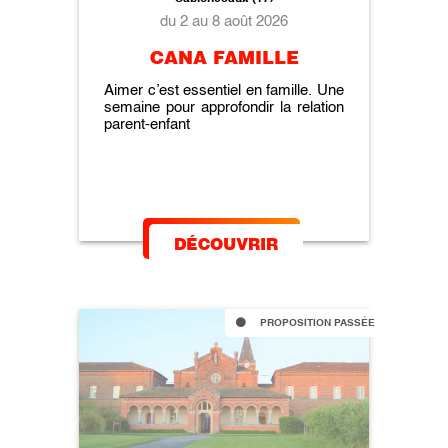
du 2 au 8 août 2026
CANA FAMILLE
Aimer c’est essentiel en famille. Une
semaine pour approfondir la relation
parent-enfant
DÉCOUVRIR
PROPOSITION PASSÉE