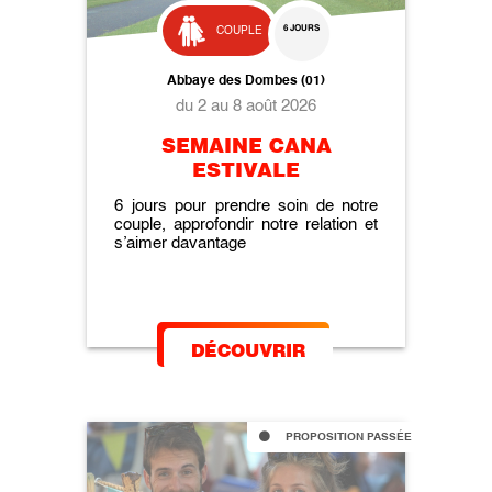
6 JOURS
COUPLE
Abbaye des Dombes (01)
du 2 au 8 août 2026
SEMAINE CANA
ESTIVALE
6 jours pour prendre soin de notre
couple, approfondir notre relation et
s’aimer davantage
DÉCOUVRIR
PROPOSITION PASSÉE