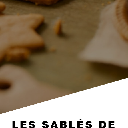
LES SABLÉS DE