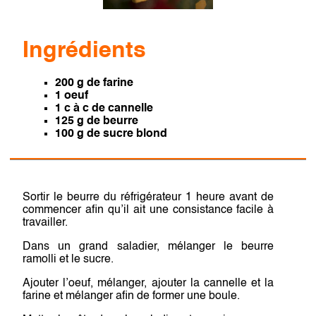
Ingrédients
200 g de farine
1 oeuf
1 c à c de cannelle
125 g de beurre
100 g de sucre blond
Sortir le beurre du réfrigérateur 1 heure avant de
commencer afin qu’il ait une consistance facile à
travailler.
Dans un grand saladier, mélanger le beurre
ramolli et le sucre.
Ajouter l’oeuf, mélanger, ajouter la cannelle et la
farine et mélanger afin de former une boule.