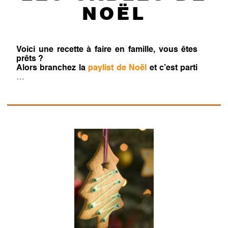
NOËL
Voici une recette à faire en famille, vous êtes
prêts ?
Alors branchez la
paylist de Noël
et c’est parti
…