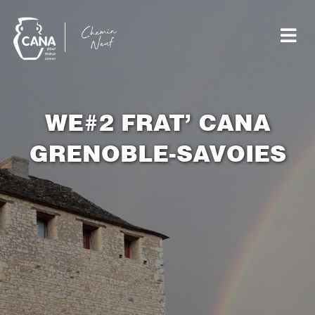
WE#2 FRAT’ CANA
GRENOBLE-SAVOIES