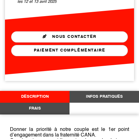
les 12 et 13 avril 2025
NOUS CONTACTER
PAIEMENT COMPLÉMENTAIRE
DESCRIPTION
INFOS PRATIQUES
FRAIS
Donner la priorité à notre couple est le 1er point
d’engagement dans la fraternité CANA.