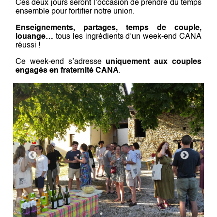
Ces deux jours seront l’occasion de prendre du temps
ensemble pour fortifier notre union.
Enseignements, partages, temps de couple,
louange…
tous les ingrédients d’un week-end CANA
réussi !
Ce week-end s’adresse
uniquement aux couples
engagés en fraternité CANA
.