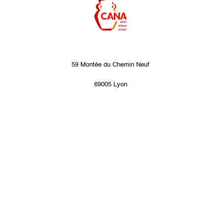
59 Montée du Chemin Neuf
69005 Lyon
CONTACTEZ-NOUS
LETTRE D'INFORMATION
.