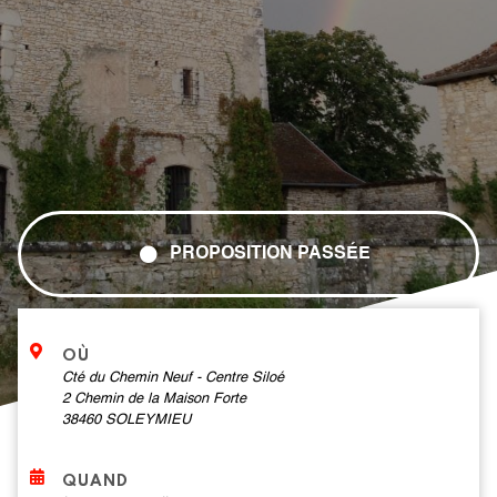
PROPOSITION PASSÉE
OÙ
Cté du Chemin Neuf - Centre Siloé
2 Chemin de la Maison Forte
38460
SOLEYMIEU
QUAND