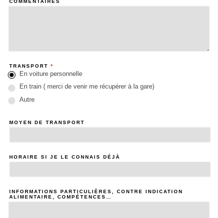
COMMENTAIRES
TRANSPORT
*
En voiture personnelle
En train ( merci de venir me récupérer à la gare)
Autre
MOYEN DE TRANSPORT
HORAIRE SI JE LE CONNAIS DÉJÀ
INFORMATIONS PARTICULIÈRES, CONTRE INDICATION
ALIMENTAIRE, COMPÉTENCES…