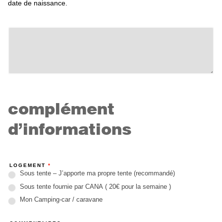
date de naissance.
complément
d’informations
LOGEMENT
*
Sous tente – J’apporte ma propre tente (recommandé)
Sous tente fournie par CANA ( 20€ pour la semaine )
Mon Camping-car / caravane