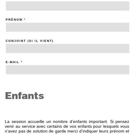
PRÉNOM
*
CONJOINT (SI IL VIENT)
E-MAIL
*
Enfants
La session accueille un nombre d’enfants important. Si pensez
venir au service avec certains de vos enfants pour lesquels vous
n’avez pas de solution de garde merci d’indiquer leurs prénom et