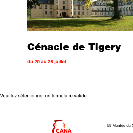
Cénacle de Tigery
du 20 au 26 juillet
Veuillez sélectionner un formulaire valide
59 Montée du 