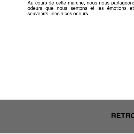
Au cours de cette marche, nous nous partageons
odeurs que nous sentons et les émotions et
souvenirs liées à ces odeurs.
RETRO