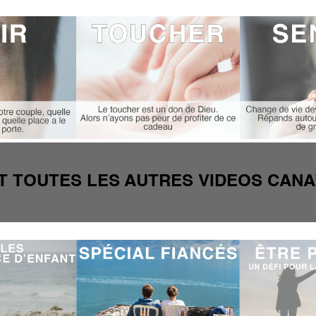
T TOUTES LES AUTRES VIDEOS CANA