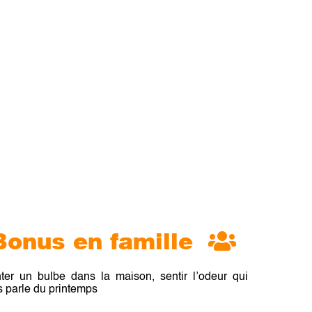
Bonus en famille
ter un bulbe dans la maison, sentir l’odeur qui
 parle du printemps