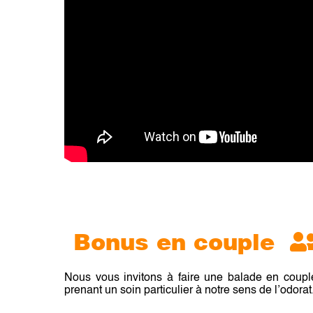
Bonus en couple
Nous vous invitons à faire une balade en coupl
prenant un soin particulier à notre sens de l’odorat