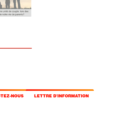
TEZ-NOUS
LETTRE D'INFORMATION